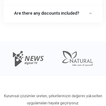
Are there any discounts included?
Kurumsal çözümler üreten, şirketlerinizin değerini yükselten
uygulamaları hayata geçiriyoruz.