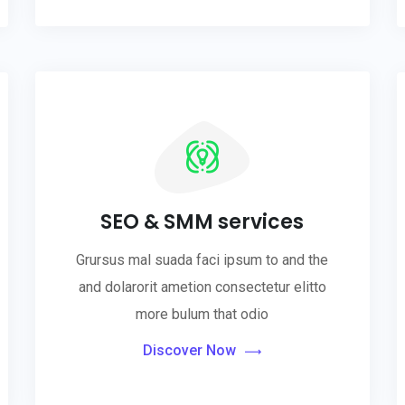
SEO & SMM services
Grursus mal suada faci ipsum to and the
and dolarorit ametion consectetur elitto
more bulum that odio
Discover Now