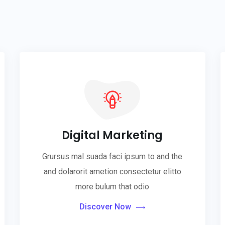
Digital Marketing
Grursus mal suada faci ipsum to and the
and dolarorit ametion consectetur elitto
more bulum that odio
Discover Now