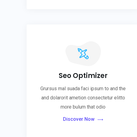
Seo Optimizer
Grursus mal suada faci ipsum to and the
and dolarorit ametion consectetur elitto
more bulum that odio
Discover Now