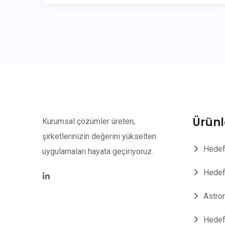
Ürünl
Kurumsal çözümler üreten,
şirketlerinizin değerini yükselten
Hedef
uygulamaları hayata geçiriyoruz.
Hedef
Astro
Hedef