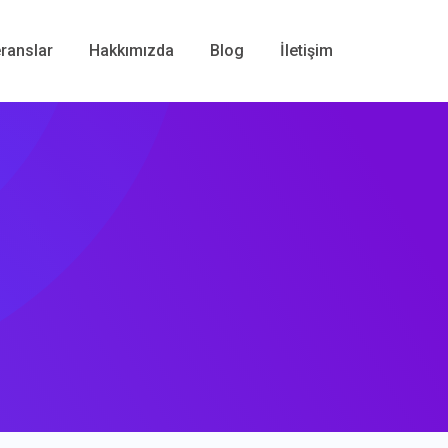
ranslar
Hakkımızda
Blog
İletişim