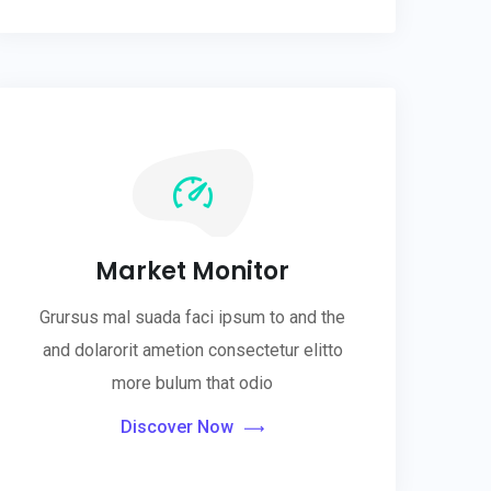
Market Monitor
Grursus mal suada faci ipsum to and the
and dolarorit ametion consectetur elitto
more bulum that odio
Discover Now