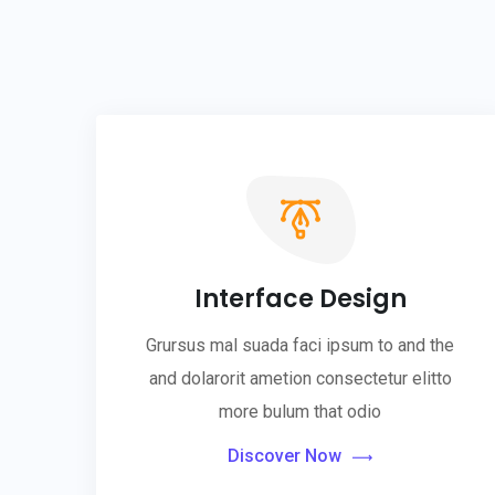
Interface Design
Grursus mal suada faci ipsum to and the
and dolarorit ametion consectetur elitto
more bulum that odio
Discover Now