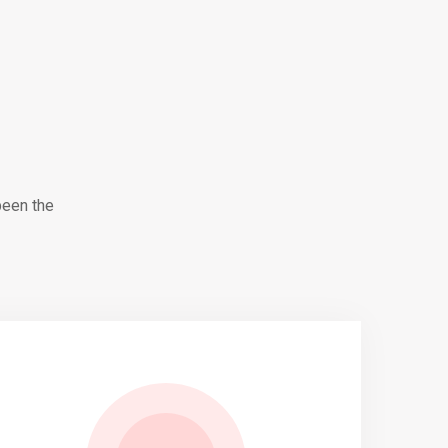
been the