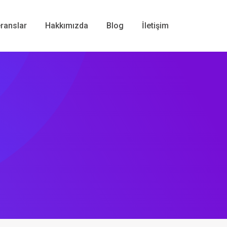
ranslar
Hakkımızda
Blog
İletişim