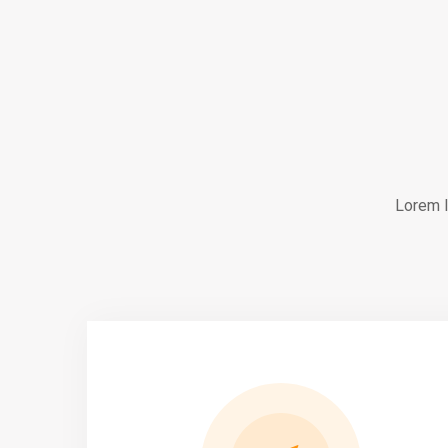
Lorem I