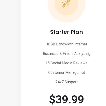
Starter Plan
10GB Bandwidth Internet
Business & Financ Analysing
15 Social Media Reviews
Customer Managemet
24/7 Support
$
39.99