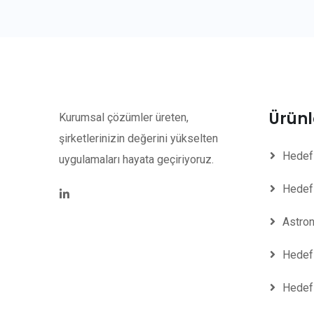
Ürünl
Kurumsal çözümler üreten,
şirketlerinizin değerini yükselten
Hedef
uygulamaları hayata geçiriyoruz.
Hedef
Astron
Hedef
Hedef