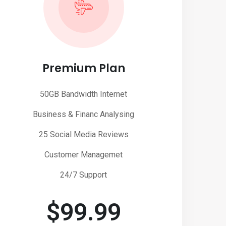
Premium Plan
50GB Bandwidth Internet
Business & Financ Analysing
25 Social Media Reviews
Customer Managemet
24/7 Support
$
99.99