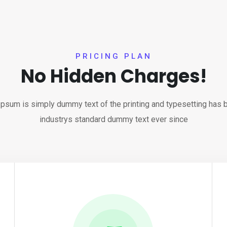
PRICING PLAN
No Hidden Charges!
psum is simply dummy text of the printing and typesetting has 
industrys standard dummy text ever since