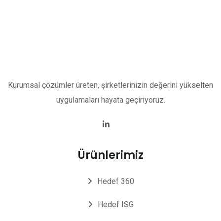
Kurumsal çözümler üreten, şirketlerinizin değerini yükselten
uygulamaları hayata geçiriyoruz.
Ürünlerimiz
Hedef 360
Hedef ISG