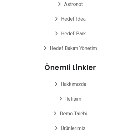
Astronot
Hedef Idea
Hedef Park
Hedef Bakım Yönetim
Önemli Lİnkler
Hakkımızda
İletişim
Demo Talebi
Ürünlerimiz