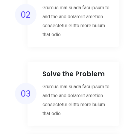
Grursus mal suada faci ipsum to
02
and the and dolarorit ametion
consectetur elitto more bulum
that odio
Solve the Problem
Grursus mal suada faci ipsum to
03
and the and dolarorit ametion
consectetur elitto more bulum
that odio