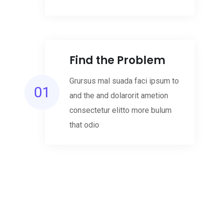
Find the Problem
Grursus mal suada faci ipsum to
01
and the and dolarorit ametion
consectetur elitto more bulum
that odio