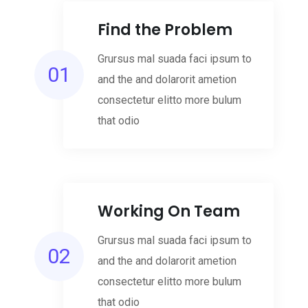
Find the Problem
Grursus mal suada faci ipsum to
01
and the and dolarorit ametion
consectetur elitto more bulum
that odio
Working On Team
Grursus mal suada faci ipsum to
02
and the and dolarorit ametion
consectetur elitto more bulum
that odio