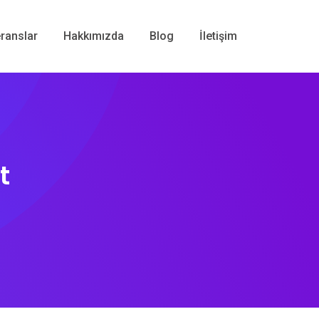
ranslar
Hakkımızda
Blog
İletişim
t